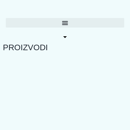
PROIZVODI