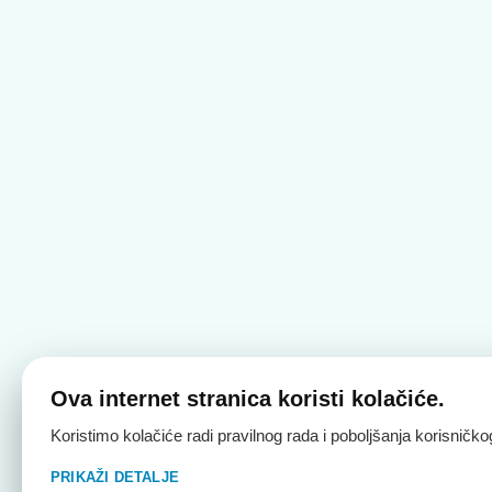
Ova internet stranica koristi kolačiće.
Koristimo kolačiće radi pravilnog rada i poboljšanja korisničk
PRIKAŽI DETALJE